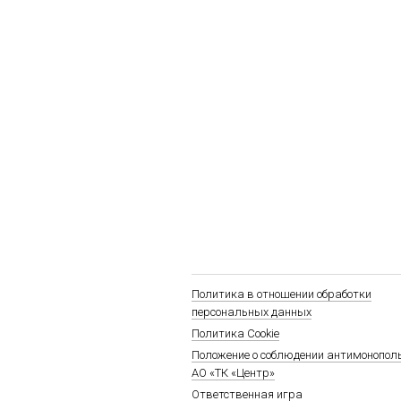
Политика в отношении обработки
персональных данных
Политика Cookie
Положение о соблюдении антимонопол
АО «ТК «Центр»
Ответственная игра