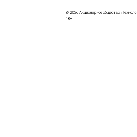
© 2026 Акционерное общество «Технол
18+