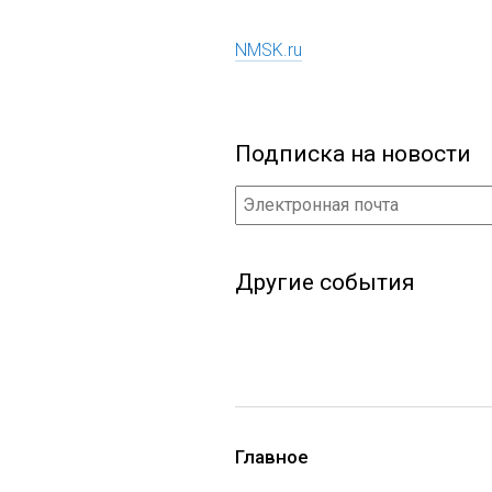
NMSK.ru
Подписка на новости
Другие события
Главное