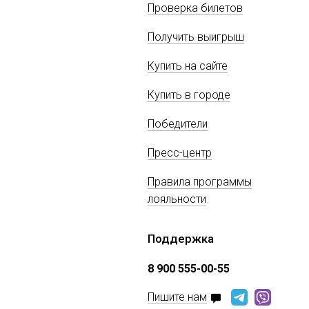
Проверка билетов
Получить выигрыш
Купить на сайте
Купить в городе
Победители
Пресс-центр
Правила программы
лояльности
Поддержка
8 900 555-00-55
Пишите нам