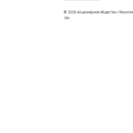
© 2026 Акционерное общество «Технол
18+