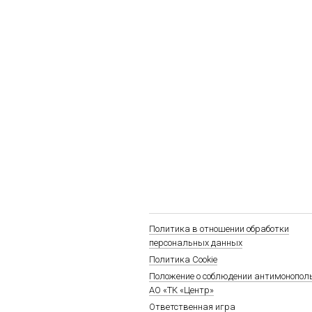
Политика в отношении обработки
персональных данных
Политика Cookie
Положение о соблюдении антимонопол
АО «ТК «Центр»
Ответственная игра