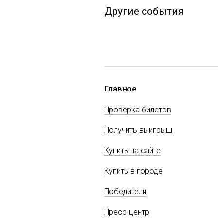
Другие события
Главное
Проверка билетов
Получить выигрыш
Купить на сайте
Купить в городе
Победители
Пресс-центр