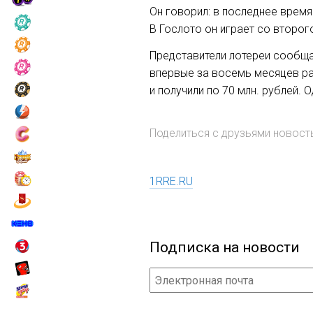
Он говорил: в последнее время
В Гослото он играет со второг
Представители лотереи сообщаю
впервые за восемь месяцев ра
и получили по 70 млн. рублей. 
Поделиться с друзьями новос
1RRE.RU
Подписка на новости