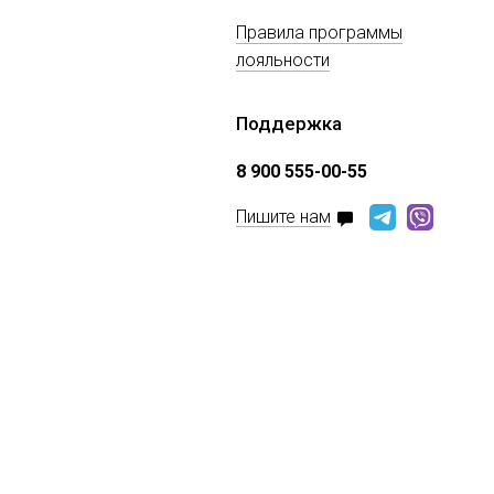
Правила программы
лояльности
Поддержка
8 900 555-00-55
Пишите нам