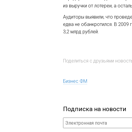
из выручки от лотереи, а остал
Аудиторы выявили, что проведе
едва не обанкротился. В 2009 
3,2 млрд рублей.
Поделиться с друзьями новос
Бизнес ФМ
Подписка на новости