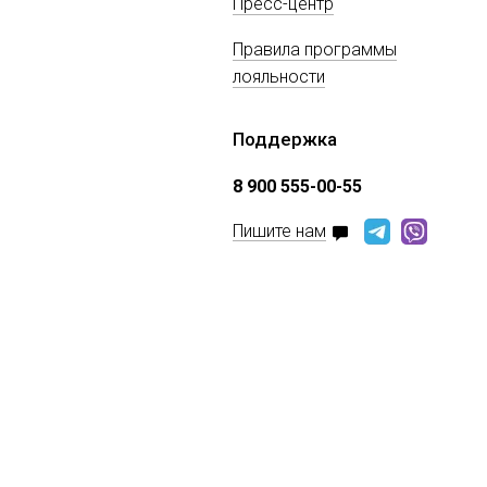
Пресс-центр
Правила программы
лояльности
Поддержка
8 900 555-00-55
Пишите нам