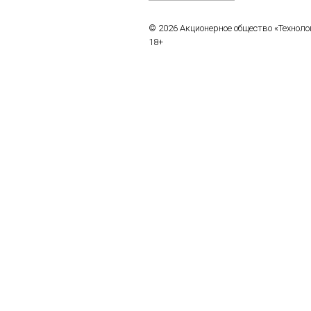
© 2026 Акционерное общество «Технол
18+