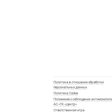
Политика в отношении обработки
персональных данных
Политика Cookie
Положение о соблюдении антимонопол
АО «ТК «Центр»
Ответственная игра