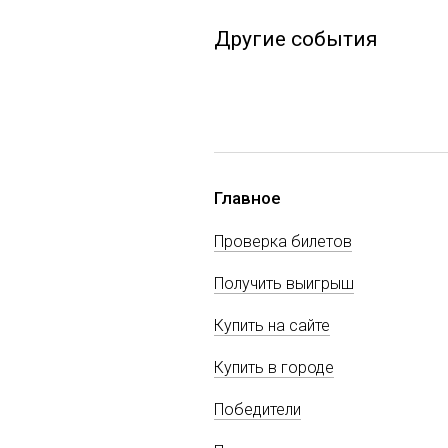
Другие события
Главное
Проверка билетов
Получить выигрыш
Купить на сайте
Купить в городе
Победители