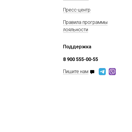
Пресс-центр
Правила программы
лояльности
Поддержка
8 900 555-00-55
Пишите нам