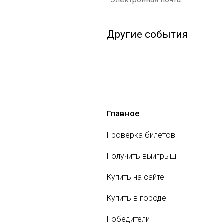
Другие события
Главное
Проверка билетов
Получить выигрыш
Купить на сайте
Купить в городе
Победители