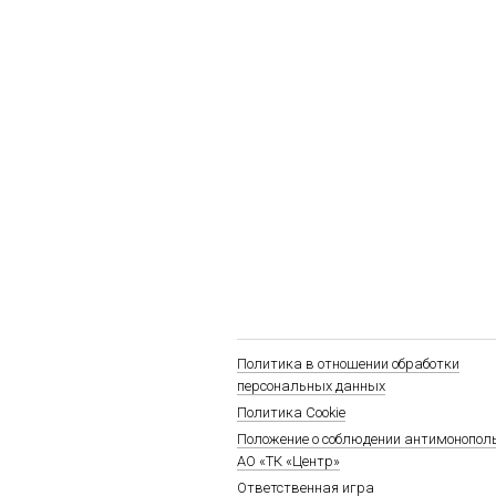
Политика в отношении обработки
персональных данных
Политика Cookie
Положение о соблюдении антимонопол
АО «ТК «Центр»
Ответственная игра