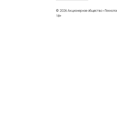
© 2026 Акционерное общество «Технол
18+