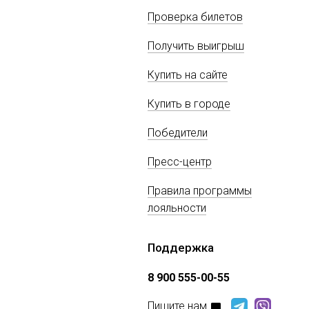
Проверка билетов
Получить выигрыш
Купить на сайте
Купить в городе
Победители
Пресс-центр
Правила программы
лояльности
Поддержка
8 900 555-00-55
Пишите нам