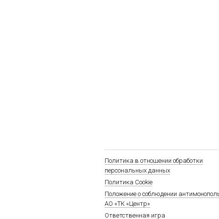
Политика в отношении обработки
персональных данных
Политика Cookie
Положение о соблюдении антимонопол
АО «ТК «Центр»
Ответственная игра