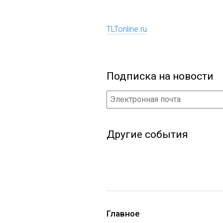
TLTonline.ru
Подписка на новости
Другие события
Главное