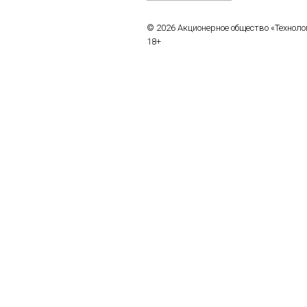
© 2026 Акционерное общество «Технол
18+