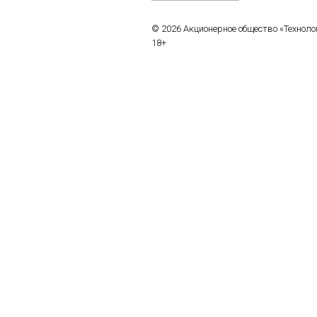
© 2026 Акционерное общество «Технол
18+