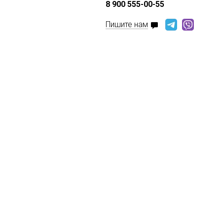
8 900 555-00-55
Пишите нам