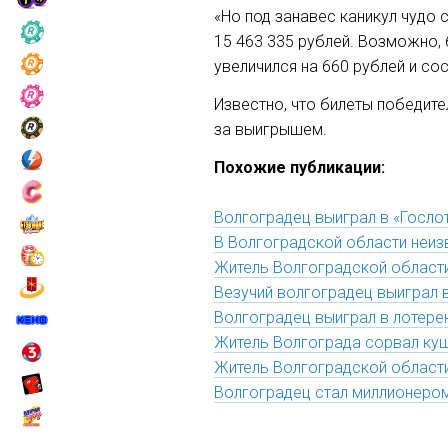
«Но под занавес каникул чудо 
15 463 335 рублей. Возможно, 
увеличился на 660 рублей и сос
Известно, что билеты победите
за выигрышем.
Похожие публикации:
Волгоградец выиграл в «Госло
В Волгоградской области неиз
Житель Волгоградской области
Везучий волгоградец выиграл 
Волгоградец выиграл в лотере
Житель Волгограда сорвал ку
Житель Волгоградской област
Волгоградец стал миллионером