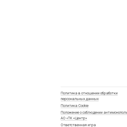
Политика в отношении обработки
персональных данных
Политика Cookie
Положение о соблюдении антимонопол
АО «ТК «Центр»
Ответственная игра