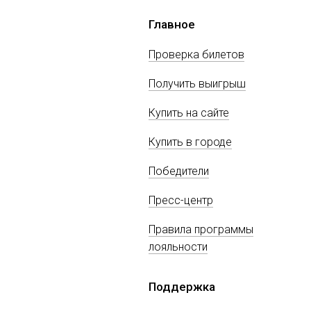
Главное
Проверка билетов
Получить выигрыш
Купить на сайте
Купить в городе
Победители
Пресс-центр
Правила программы
лояльности
Поддержка