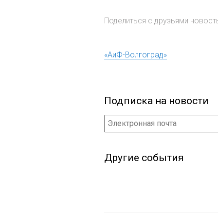
Поделиться с друзьями новос
«АиФ-Волгоград»
Подписка на новости
Другие события