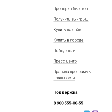
Проверка билетов
Получить выигрыш
Купить на сайте
Купить в городе
Победители
Пресс-центр
Правила программы
лояльности
Поддержка
8 900 555-00-55