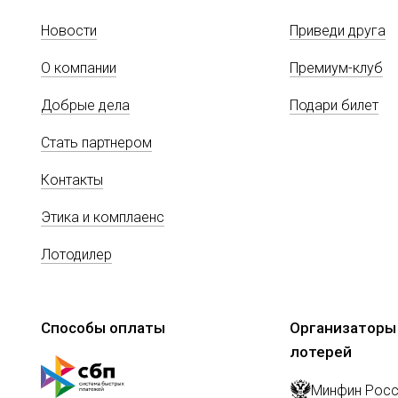
Новости
Приведи друга
О компании
Премиум-клуб
Добрые дела
Подари билет
Стать партнером
Контакты
Этика и комплаенс
Лотодилер
Способы оплаты
Организаторы
лотерей
Минфин Росс