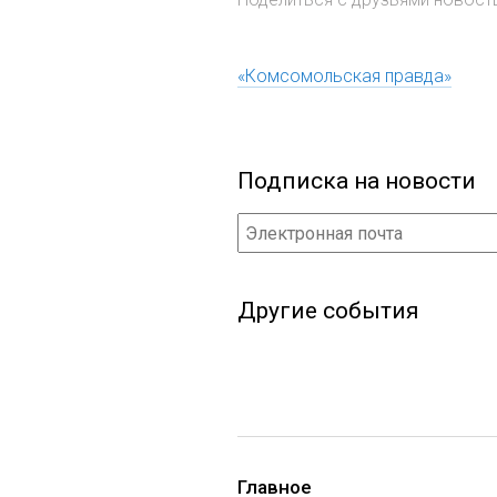
«Комсомольская правда»
Подписка на новости
Другие события
Главное