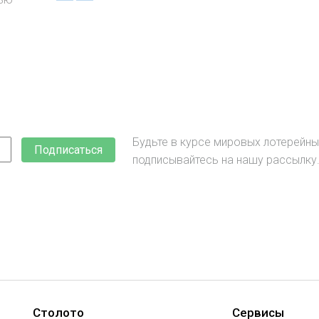
Будьте в курсе мировых лотерейны
Подписаться
подписывайтесь на нашу рассылку
Столото
Сервисы