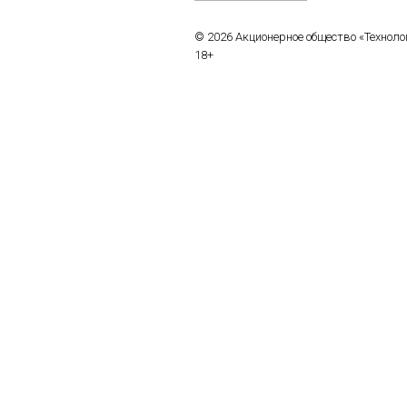
© 2026 Акционерное общество «Технол
18+