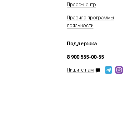
Пресс-центр
Правила программы
лояльности
Поддержка
8 900 555-00-55
Пишите нам