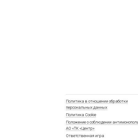
Политика в отношении обработки
персональных данных
Политика Cookie
Положение о соблюдении антимонопол
АО «ТК «Центр»
Ответственная игра