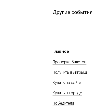
Другие события
Главное
Проверка билетов
Получить выигрыш
Купить на сайте
Купить в городе
Победители