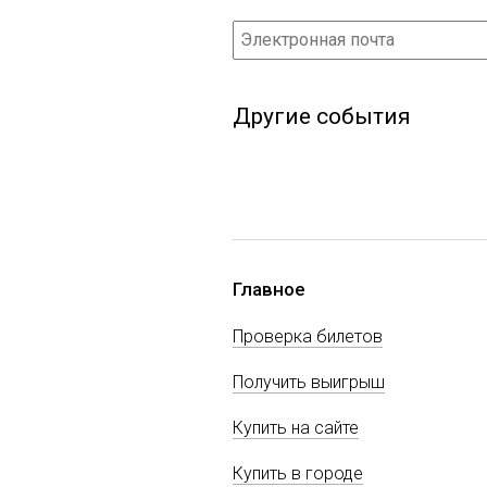
Другие события
Главное
Проверка билетов
Получить выигрыш
Купить на сайте
Купить в городе