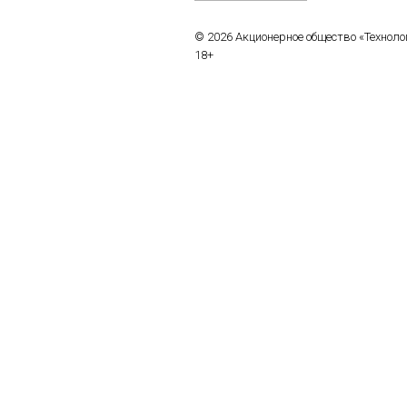
© 2026 Акционерное общество «Технол
18+