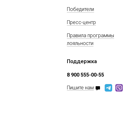
Победители
Пресс-центр
Правила программы
лояльности
Поддержка
8 900 555-00-55
Пишите нам