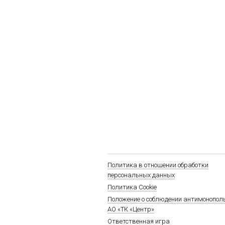
Политика в отношении обработки
персональных данных
Политика Cookie
Положение о соблюдении антимонопол
АО «ТК «Центр»
Ответственная игра