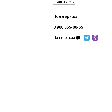
лояльности
Поддержка
8 900 555-00-55
Пишите нам