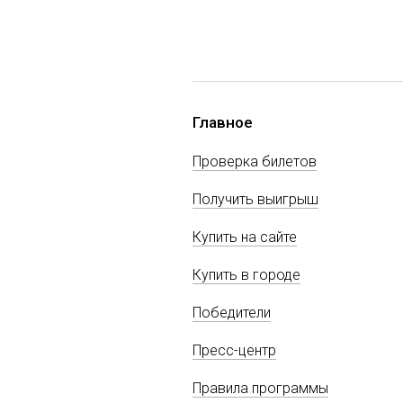
Главное
Проверка билетов
Получить выигрыш
Купить на сайте
Купить в городе
Победители
Пресс-центр
Правила программы