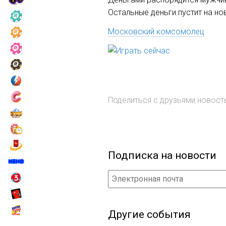
Остальные деньги пустит на н
Московский комсомолец
Поделиться с друзьями новос
Подписка на новости
Другие события