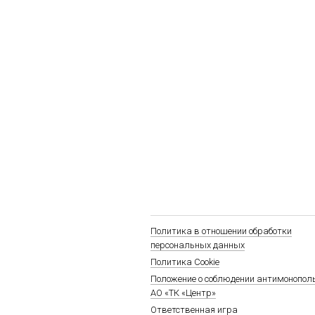
Политика в отношении обработки
персональных данных
Политика Cookie
Положение о соблюдении антимонопол
АО «ТК «Центр»
Ответственная игра