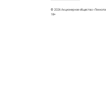
© 2026 Акционерное общество «Технол
18+