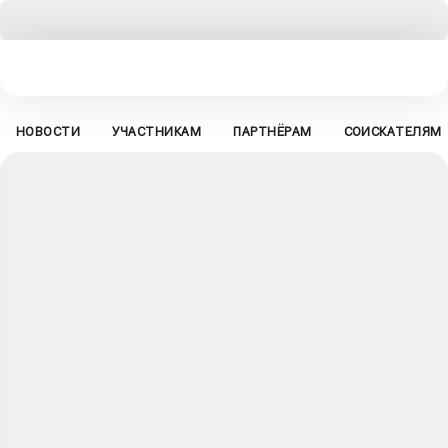
НОВОСТИ
УЧАСТНИКАМ
ПАРТНЁРАМ
СОИСКАТЕЛЯМ