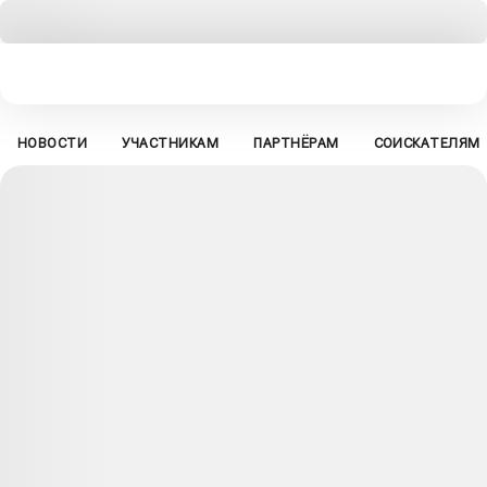
НОВОСТИ
УЧАСТНИКАМ
ПАРТНЁРАМ
СОИСКАТЕЛЯМ