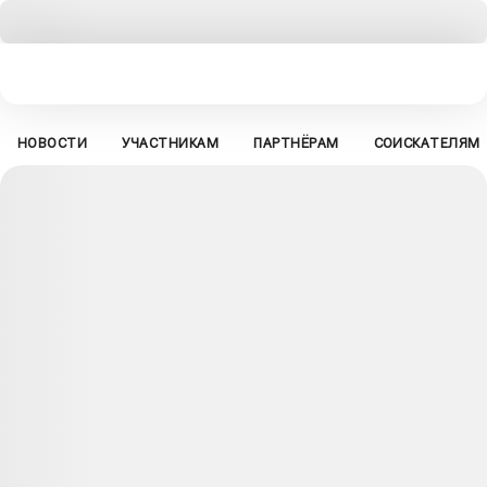
НОВОСТИ
УЧАСТНИКАМ
ПАРТНЁРАМ
СОИСКАТЕЛЯМ