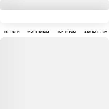
НОВОСТИ
УЧАСТНИКАМ
ПАРТНЁРАМ
СОИСКАТЕЛЯМ