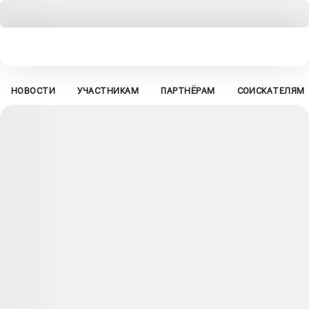
НОВОСТИ
УЧАСТНИКАМ
ПАРТНЁРАМ
СОИСКАТЕЛЯМ