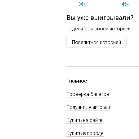
36»
45»
Вы уже выигрывали?
Поделитесь своей историей!
Поделиться историей
Главное
Проверка билетов
Получить выигрыш
Купить на сайте
Купить в городе