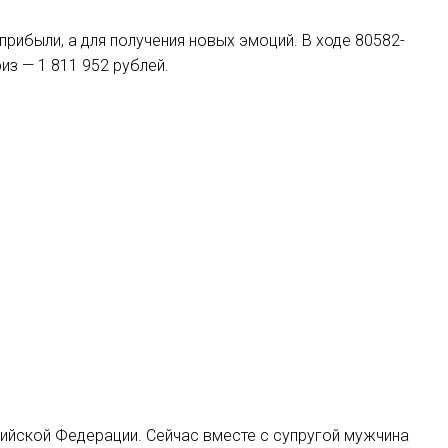
прибыли, а для получения новых эмоций. В ходе 80582-
из — 1 811 952 рублей.
ийской Федерации. Сейчас вместе с супругой мужчина