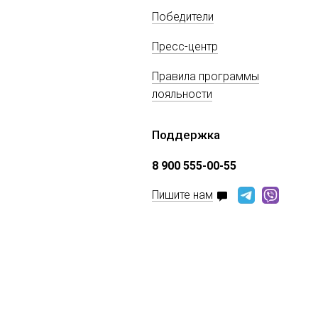
Победители
Пресс-центр
Правила программы
лояльности
Поддержка
8 900 555-00-55
Пишите нам