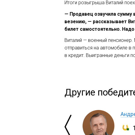
Итоги розыгрыша Виталий поех
— Продавец озвучила сумму 
везению, — рассказывает Вит
билет самостоятельно. Надо
Виталий — военный пенсионер. 
отправиться на автомобиле в 
в кредит. Выигранные деньги 
Другие победит
Андре