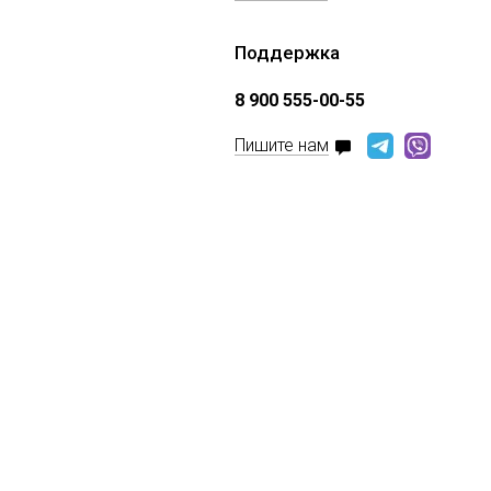
Поддержка
8 900 555-00-55
Пишите нам