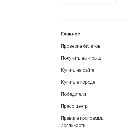
Главное
Проверка билетов
Получить выигрыш
Купить на сайте
Купить в городе
Победители
Пресс-центр
Правила программы
лояльности