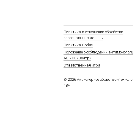
Политика в отношении обработки
персональных данных
Политика Cookie
Положение о соблюдении антимонопол
АО «ТК «Центр»
Ответственная игра
© 2026 Акционерное общество «Технол
18+