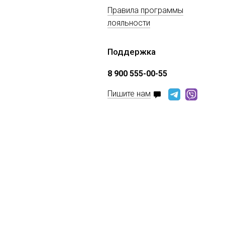
Правила программы
лояльности
Поддержка
8 900 555-00-55
Пишите нам