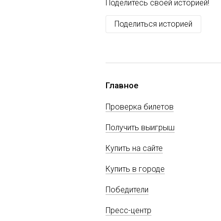
Поделитесь своей историей!
Поделиться историей
Главное
Проверка билетов
Получить выигрыш
Купить на сайте
Купить в городе
Победители
Пресс-центр