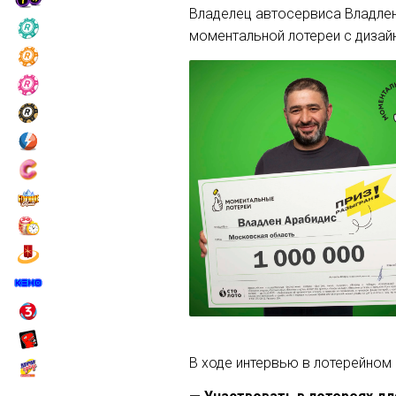
Владелец автосервиса Владле
моментальной лотереи с дизай
В ходе интервью в лотерейном