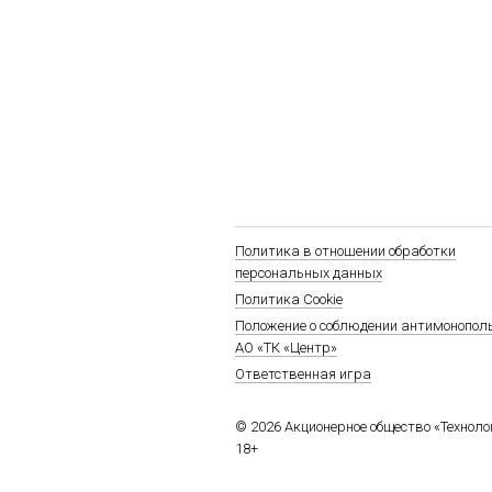
Политика в отношении обработки
персональных данных
Политика Cookie
Положение о соблюдении антимонопол
АО «ТК «Центр»
Ответственная игра
© 2026 Акционерное общество «Технол
18+