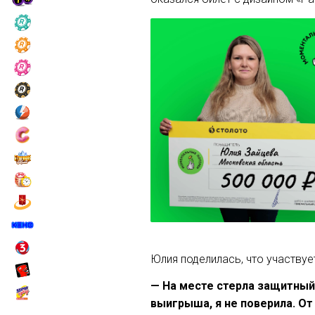
Юлия поделилась, что участвуе
— На месте стерла защитный 
выигрыша, я не поверила. От