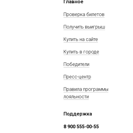
Главное
Проверка билетов
Получить выигрыш
Купить на сайте
Купить в городе
Победители
Пресс-центр
Правила программы
лояльности
Поддержка
8 900 555-00-55