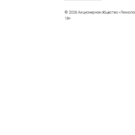
© 2026 Акционерное общество «Технол
18+