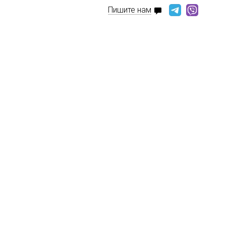
Пишите нам