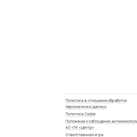
Политика в отношении обработки
персональных данных
Политика Cookie
Положение о соблюдении антимонопол
АО «ТК «Центр»
Ответственная игра