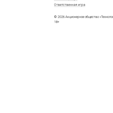
Ответственная игра
© 2026 Акционерное общество «Технол
18+