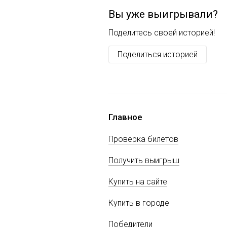
Вы уже выигрывали?
Поделитесь своей историей!
Поделиться историей
Главное
Проверка билетов
Получить выигрыш
Купить на сайте
Купить в городе
Победители