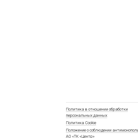
Политика в отношении обработки
персональных данных
Политика Cookie
Положение о соблюдении антимонопол
АО «ТК «Центр»