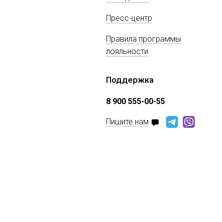
Пресс-центр
Правила программы
лояльности
Поддержка
8 900 555-00-55
Пишите нам