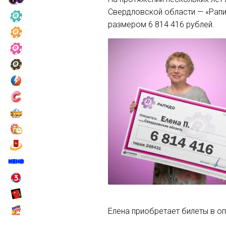
Свердловской области — «Рапи
размером 6 814 416 рублей.
Елена приобретает билеты в о