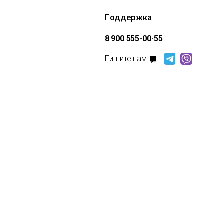
Поддержка
8 900 555-00-55
Пишите нам