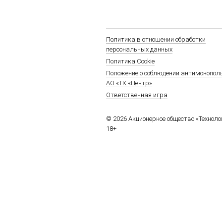
Политика в отношении обработки
персональных данных
Политика Cookie
Положение о соблюдении антимонопол
АО «ТК «Центр»
Ответственная игра
© 2026 Акционерное общество «Технол
18+