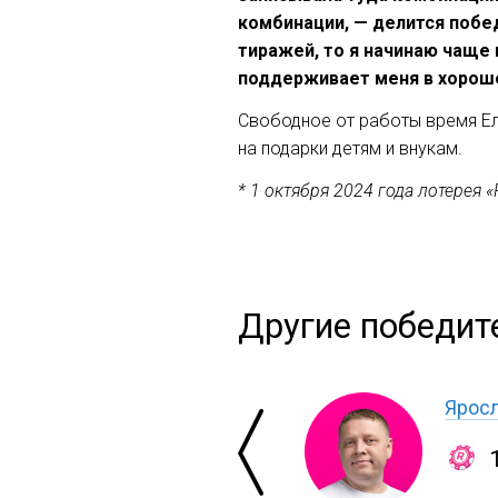
комбинации, — делится побед
тиражей, то я начинаю чаще 
поддерживает меня в хороше
Свободное от работы время Ел
на подарки детям и внукам.
* 1 октября 2024 года лотерея
Другие победит
Яросл