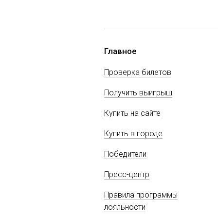
Главное
Проверка билетов
Получить выигрыш
Купить на сайте
Купить в городе
Победители
Пресс-центр
Правила программы
лояльности