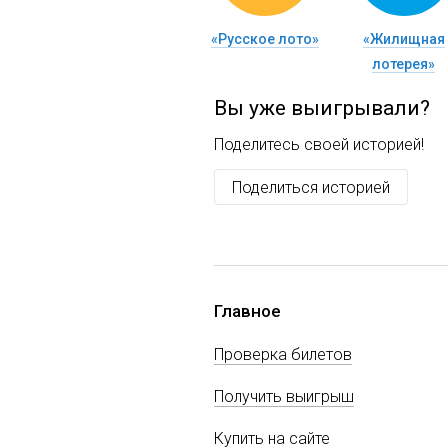
«Русское лото»
«Жилищная
лотерея»
Вы уже выигрывали?
Поделитесь своей историей!
Поделиться историей
Главное
Проверка билетов
Получить выигрыш
Купить на сайте