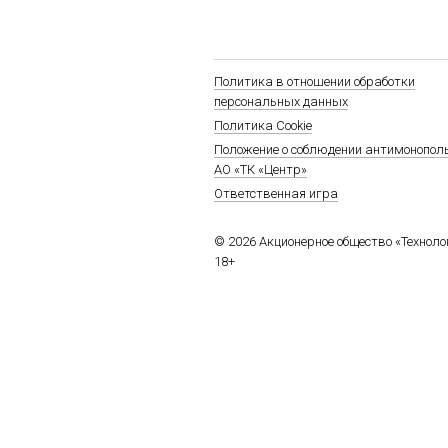
Политика в отношении обработки
персональных данных
Политика Cookie
Положение о соблюдении антимонопол
АО «ТК «Центр»
Ответственная игра
© 2026 Акционерное общество «Технол
18+