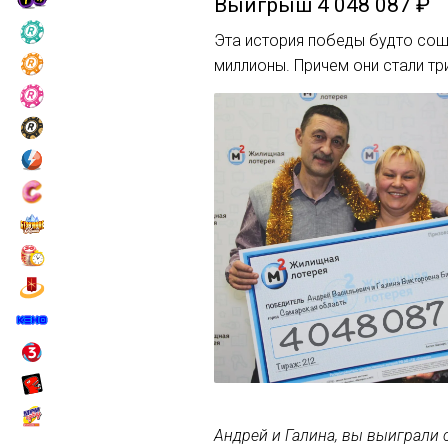
Выигрыш
4 048 087 ₽
Эта история победы будто сош
миллионы. Причем они стали т
Андрей и Галина, вы выиграли 