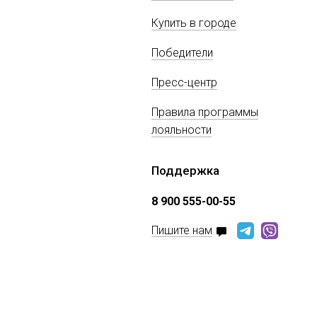
Купить в городе
Победители
Пресс-центр
Правила программы
лояльности
Поддержка
8 900 555-00-55
Пишите нам