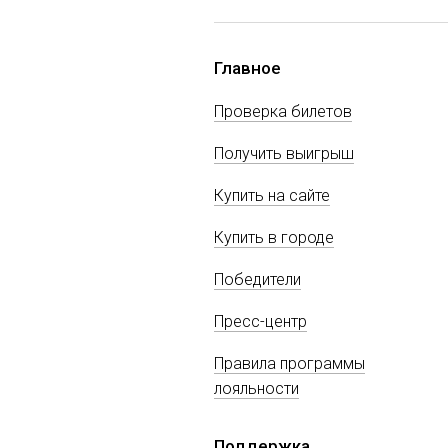
Главное
Проверка билетов
Получить выигрыш
Купить на сайте
Купить в городе
Победители
Пресс-центр
Правила программы
лояльности
Поддержка