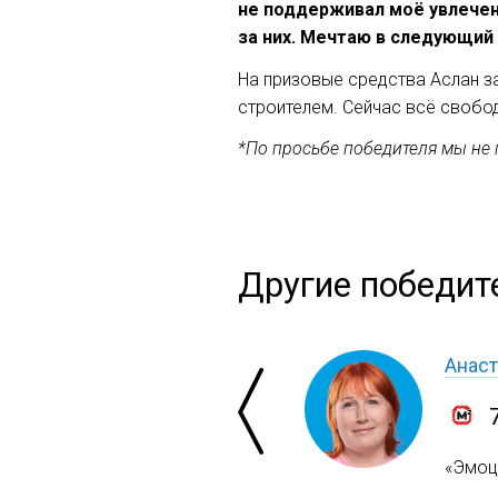
не поддерживал моё увлечен
за них. Мечтаю в следующий
На призовые средства Аслан з
строителем. Сейчас всё свобо
*По просьбе победителя мы не
Другие победит
Анаст
«Эмоци