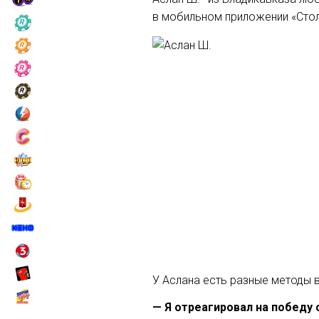
в мобильном приложении «Стол
У Аслана есть разные методы в
— Я отреагировал на победу 