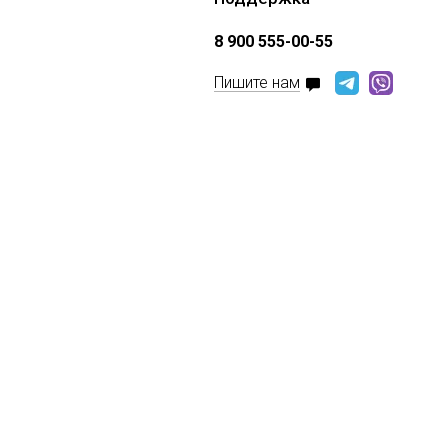
8 900 555-00-55
Пишите нам