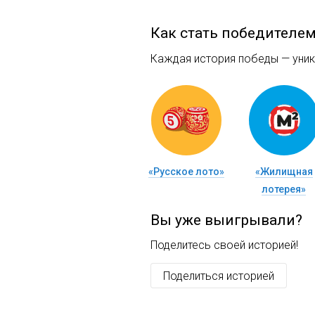
Как стать победителе
Каждая история победы — уника
«Русское лото»
«Жилищная
лотерея»
Вы уже выигрывали?
Поделитесь своей историей!
Поделиться историей