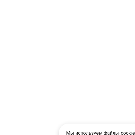
Мы используем файлы-cookie