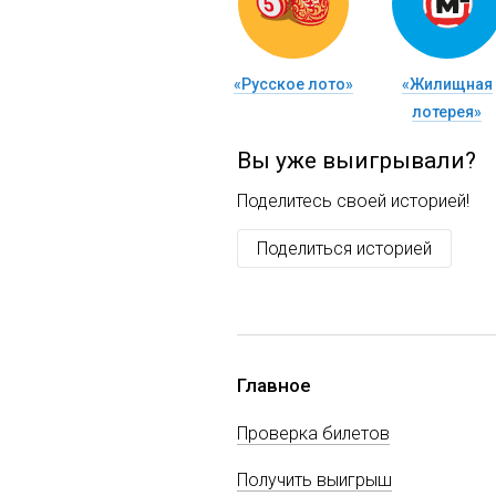
«Русское лото»
«Жилищная
лотерея»
Вы уже выигрывали?
Поделитесь своей историей!
Поделиться историей
Главное
Проверка билетов
Получить выигрыш