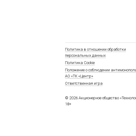
Политика в отношении обработки
персональных данных
Политика Cookie
Положение о соблюдении антимонопол
АО «ТК «Центр»
Ответственная игра
© 2026 Акционерное общество «Технол
18+