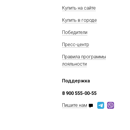
Купить на сайте
Купить в городе
Победители
Пресс-центр
Правила программы
лояльности
Поддержка
8 900 555-00-55
Пишите нам