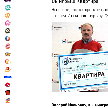
Выигрыш
Квартира
Наверное, как раз про таких л
лотереи. И выиграл квартиру. С
Валерий Иванович, вы выигра