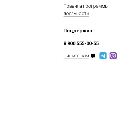
Правила программы
лояльности
Поддержка
8 900 555-00-55
Пишите нам