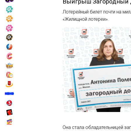
Выигрыш
Загородный
Лотерейный билет почти на ми
«Жилищной лотереи».
Она стала обладательницей за