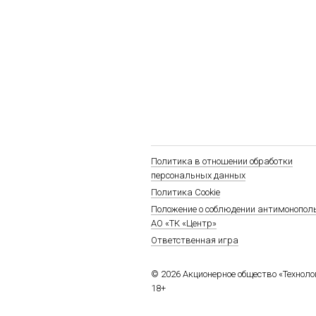
Политика в отношении обработки
персональных данных
Политика Cookie
Положение о соблюдении антимонопол
АО «ТК «Центр»
Ответственная игра
© 2026 Акционерное общество «Технол
18+