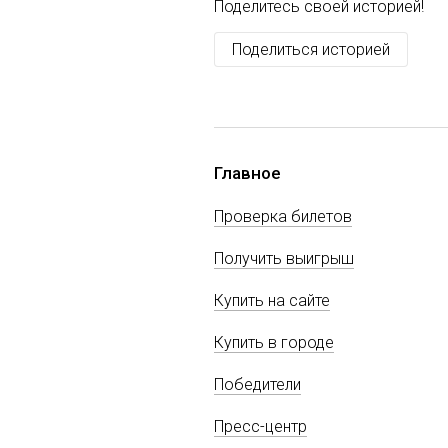
Поделитесь своей историей!
Поделиться историей
Главное
Проверка билетов
Получить выигрыш
Купить на сайте
Купить в городе
Победители
Пресс-центр