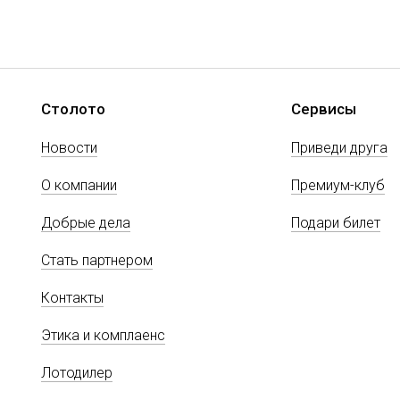
Столото
Сервисы
Новости
Приведи друга
О компании
Премиум-клуб
Добрые дела
Подари билет
Стать партнером
Контакты
Этика и комплаенс
Лотодилер