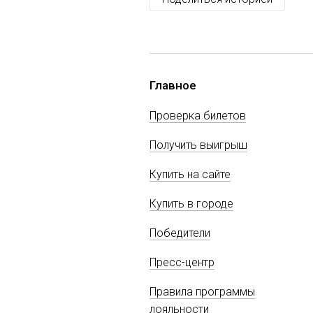
Главное
Проверка билетов
Получить выигрыш
Купить на сайте
Купить в городе
Победители
Пресс-центр
Правила программы
лояльности