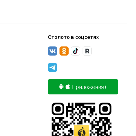
Столото в соцсетях
Приложения+