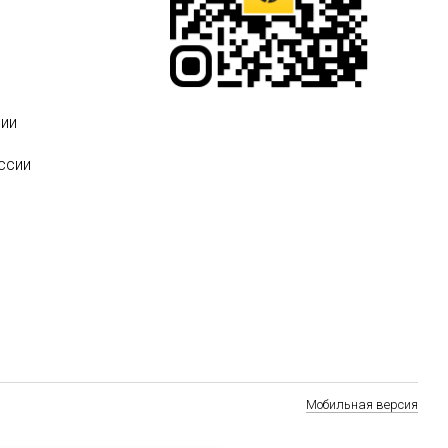
ии
ссии
Мобильная версия