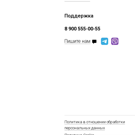
Поддержка
8 900 555-00-55
Пишите нам
Политика в отношении обработки
персональных данных