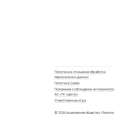
Политика в отношении обработки
персональных данных
Политика Cookie
Положение о соблюдении антимонопол
АО «ТК «Центр»
Ответственная игра
© 2026 Акционерное общество «Технол