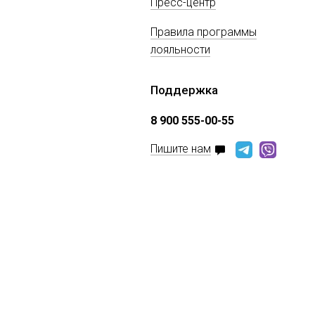
Пресс-центр
Правила программы
лояльности
Поддержка
8 900 555-00-55
Пишите нам