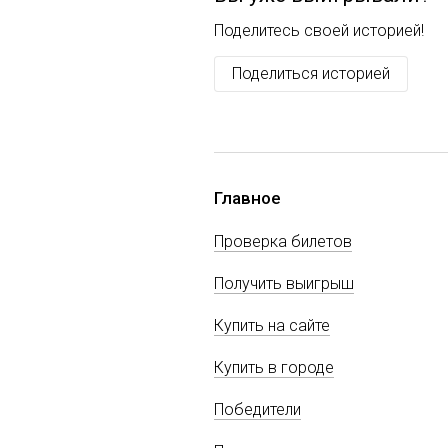
Поделитесь своей историей!
Поделиться историей
Главное
Проверка билетов
Получить выигрыш
Купить на сайте
Купить в городе
Победители