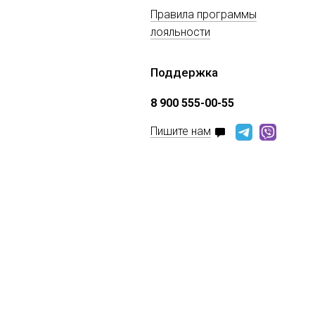
Правила программы
лояльности
Поддержка
8 900 555-00-55
Пишите нам