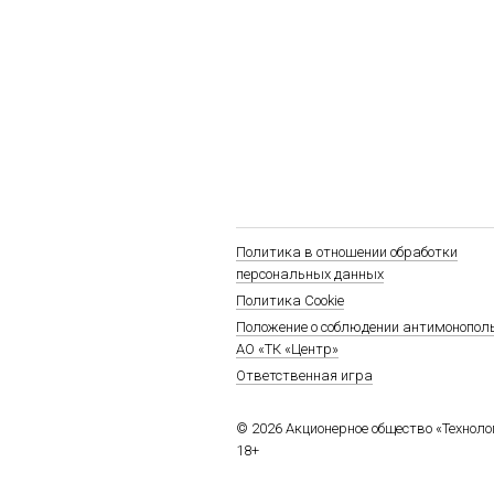
Политика в отношении обработки
персональных данных
Политика Cookie
Положение о соблюдении антимонопол
АО «ТК «Центр»
Ответственная игра
© 2026 Акционерное общество «Технол
18+