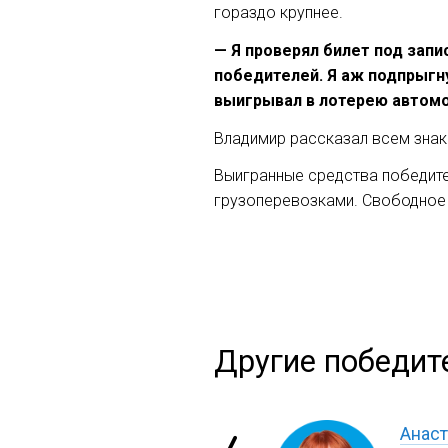
гораздо крупнее.
— Я проверял билет под запи
победителей. Я аж подпрыгну
выигрывал в лотерею автомоб
Владимир рассказал всем знак
Выигранные средства победите
грузоперевозками. Свободное 
Другие победит
Анаст