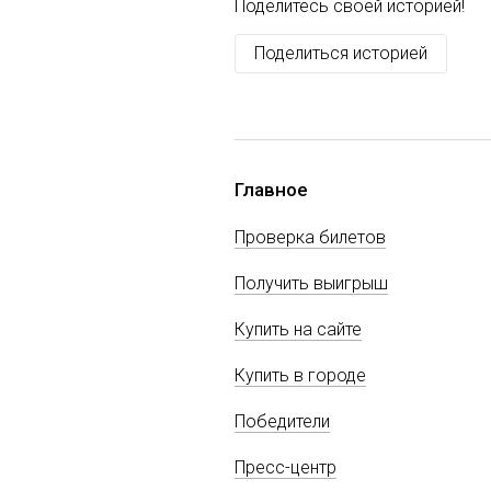
Поделитесь своей историей!
Поделиться историей
Главное
Проверка билетов
Получить выигрыш
Купить на сайте
Купить в городе
Победители
Пресс-центр