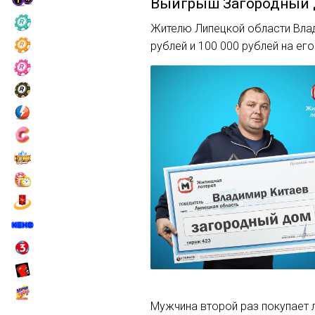
Выигрыш
Загородный
Жителю Липецкой области Влад
рублей и 100 000 рублей на ег
Мужчина второй раз покупает л