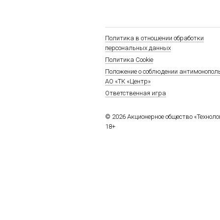
Политика в отношении обработки
персональных данных
Политика Cookie
Положение о соблюдении антимонопол
АО «ТК «Центр»
Ответственная игра
© 2026 Акционерное общество «Технол
18+