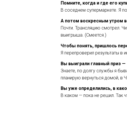
Помните, когда и где его куп
В соседнем супермаркете. Я по
А потом воскресным утром в
Почти. Трансляцию смотрел. Чи
выигрыша. (Смеется.)
Чтобы понять, пришлось пер
Я перепроверил результаты в и
Вы выиграли главный приз — 
Знаете, по долгу службы я быв
планирую вернуться домой, в 
Вы уже определились, в как
В каком — пока не решил. Так 