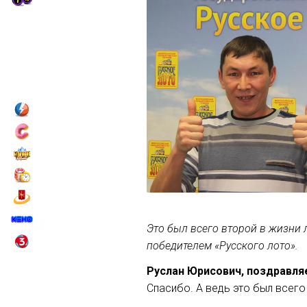
Это был всего второй в жизни 
победителем «Русского лото».
Руслан Юрисович, поздравляе
Спасибо. А ведь это был всего