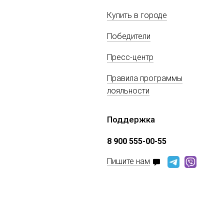
Купить в городе
Победители
Пресс-центр
Правила программы
лояльности
Поддержка
8 900 555-00-55
Пишите нам