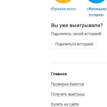
«Русское лото»
«Жилищная
лотерея»
Вы уже выигрывали?
Поделитесь своей историей!
Поделиться историей
Главное
Проверка билетов
Получить выигрыш
Купить на сайте