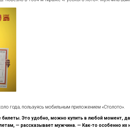
около года, пользуясь мобильным приложением «Столото».
 билеты. Это удобно, можно купить в любой момент, д
етам, — рассказывает мужчина. — Как-то особенно их