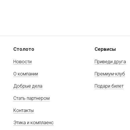
Столото
Сервисы
Новости
Приведи друга
О компании
Премиум-клуб
Добрые дела
Подари билет
Стать партнером
Контакты
Этика и комплаенс