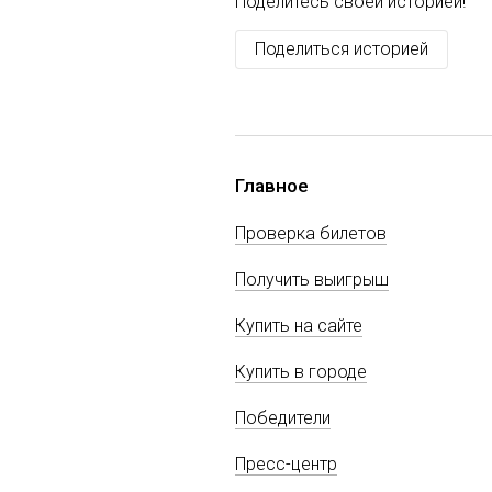
Поделитесь своей историей!
Поделиться историей
Главное
Проверка билетов
Получить выигрыш
Купить на сайте
Купить в городе
Победители
Пресс-центр