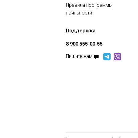
Правила программы
лояльности
Поддержка
8 900 555-00-55
Пишите нам