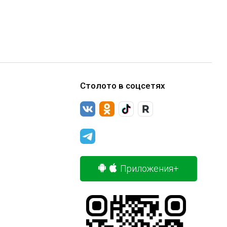
Столото в соцсетях
Приложения+