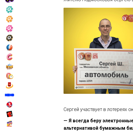
Сергей участвует в лотереях 
— Я всегда беру электронные
альтернативой бумажным бил