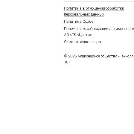
Политика в отношении обработки
персональных данных
Политика Cookie
Положение о соблюдении антимонопол
АО «ТК «Центр»
Ответственная игра
© 2026 Акционерное общество «Технол
18+