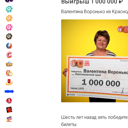
Выигрыш
1 000 000 ₽
Валентина Воронько из Красно
Шесть лет назад зять победит
билеты.