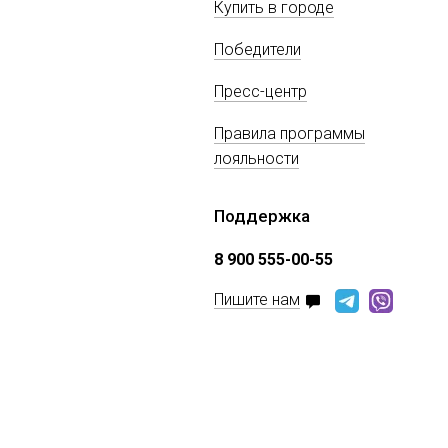
Купить в городе
Победители
Пресс-центр
Правила программы
лояльности
Поддержка
8 900 555-00-55
Пишите нам