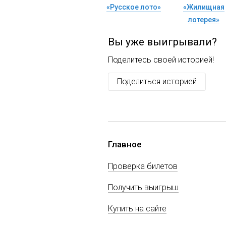
«Русское лото»
«Жилищная
лотерея»
Вы уже выигрывали?
Поделитесь своей историей!
Поделиться историей
Главное
Проверка билетов
Получить выигрыш
Купить на сайте