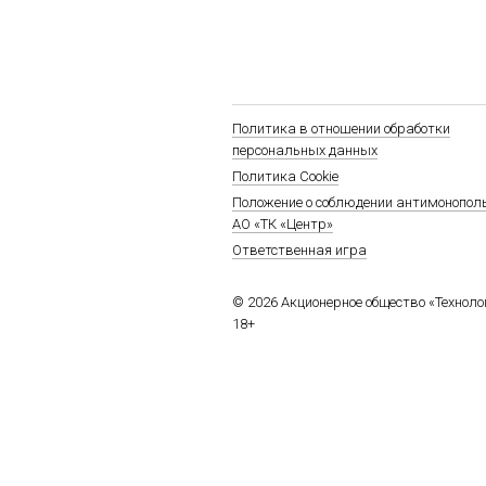
Политика в отношении обработки
персональных данных
Политика Cookie
Положение о соблюдении антимонопол
АО «ТК «Центр»
Ответственная игра
© 2026 Акционерное общество «Технол
18+