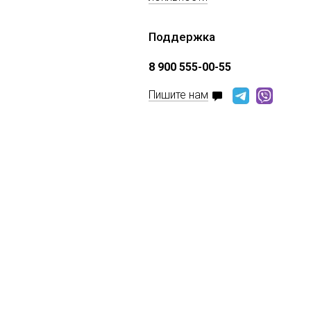
Поддержка
8 900 555-00-55
Пишите нам