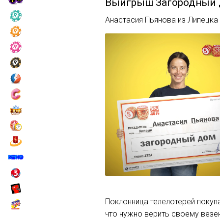
Выигрыш
Загородный
Анастасия Пьянова из Липецк
Поклонница телелотерей покупа
что нужно верить своему везе