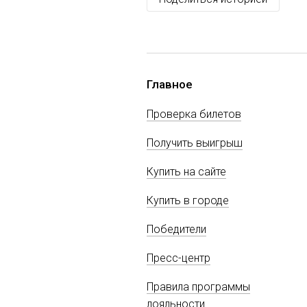
Главное
Проверка билетов
Получить выигрыш
Купить на сайте
Купить в городе
Победители
Пресс-центр
Правила программы
лояльности