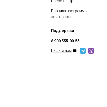
Пресс-центр
Правила программы
лояльности
Поддержка
8 900 555-00-55
Пишите нам