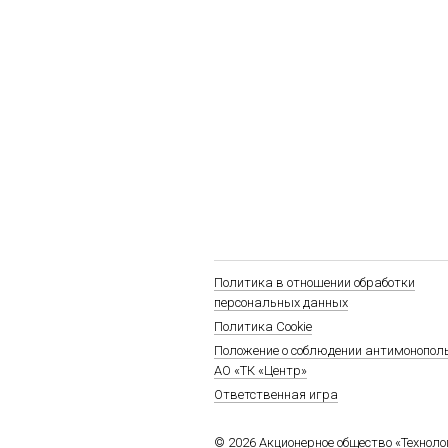
Политика в отношении обработки
персональных данных
Политика Cookie
Положение о соблюдении антимонопол
АО «ТК «Центр»
Ответственная игра
© 2026 Акционерное общество «Технол