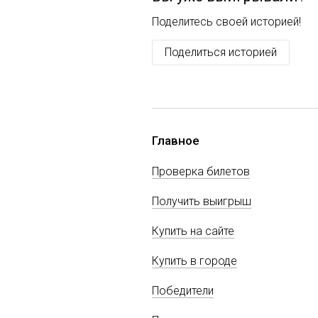
Поделитесь своей историей!
Поделиться историей
Главное
Проверка билетов
Получить выигрыш
Купить на сайте
Купить в городе
Победители