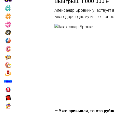
Выигрыш
1 000 000 ₽
Александр Бровкин участвует в
Благодаря одному из них новос
— Уже привыкли, то сто руб