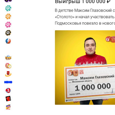
Выигрыш
1 000 000 ₽
В детстве Максим Глазовский 
«Столото» и начал участвовать
Подмосковья повезло в нового