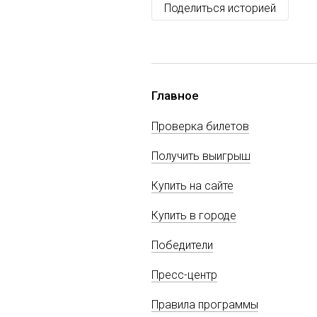
Поделиться историей
Главное
Проверка билетов
Получить выигрыш
Купить на сайте
Купить в городе
Победители
Пресс-центр
Правила программы