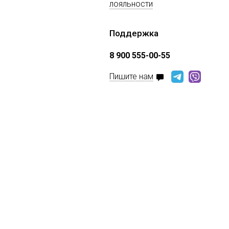
лояльности
Поддержка
8 900 555-00-55
Пишите нам