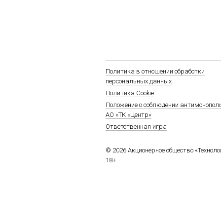
Политика в отношении обработки
персональных данных
Политика Cookie
Положение о соблюдении антимонопол
АО «ТК «Центр»
Ответственная игра
© 2026 Акционерное общество «Технол
18+