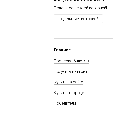
Поделитесь своей историей!
Поделиться историей
Главное
Проверка билетов
Получить выигрыш
Купить на сайте
Купить в городе
Победители