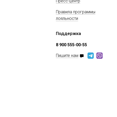
Пресс-центр
Правила программы
лояльности
Поддержка
8 900 555-00-55
Пишите нам