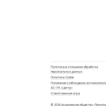
Политика в отношении обработки
персональных данных
Политика Cookie
Положение о соблюдении антимонопол
АО «ТК «Центр»
Ответственная игра
© 2026 Акционерное общество «Технол