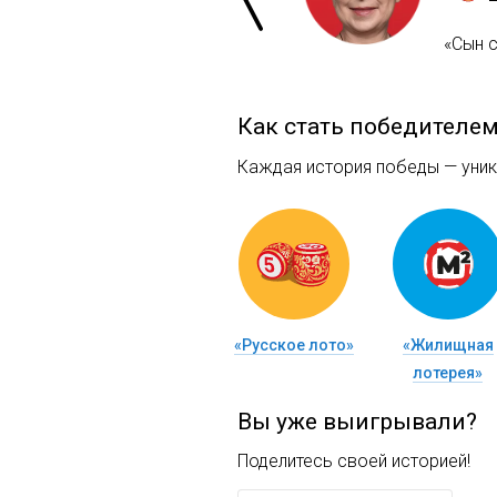
«Сын с
Как стать победителе
Каждая история победы — уника
«Русское лото»
«Жилищная
лотерея»
Вы уже выигрывали?
Поделитесь своей историей!