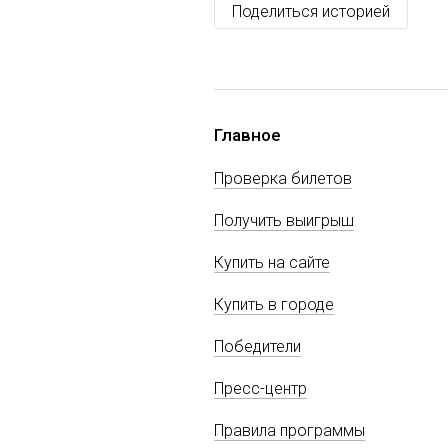
Поделиться историей
Главное
Проверка билетов
Получить выигрыш
Купить на сайте
Купить в городе
Победители
Пресс-центр
Правила программы