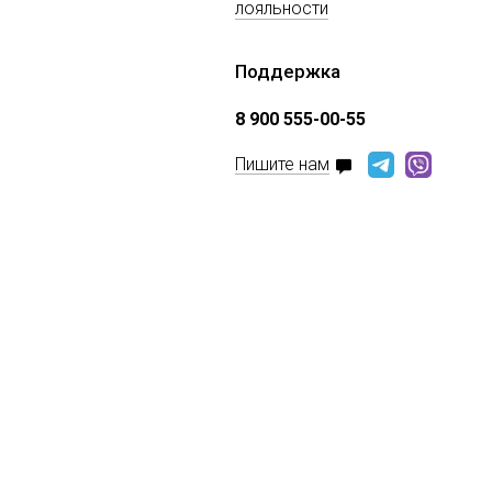
лояльности
Поддержка
8 900 555-00-55
Пишите нам