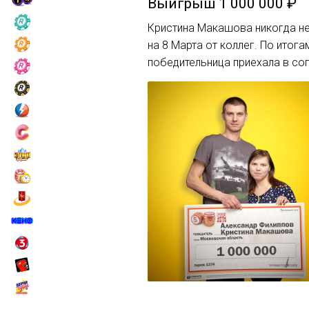
Выигрыш
1 000 000 ₽
Кристина Макашова никогда не 
на 8 Марта от коллег. По итог
победительница приехала в со