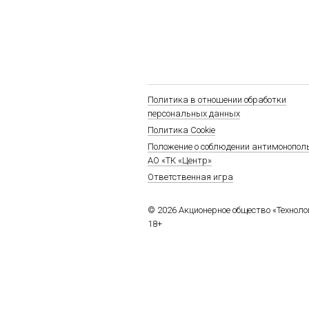
Политика в отношении обработки
персональных данных
Политика Cookie
Положение о соблюдении антимонопол
АО «ТК «Центр»
Ответственная игра
© 2026 Акционерное общество «Технол
18+