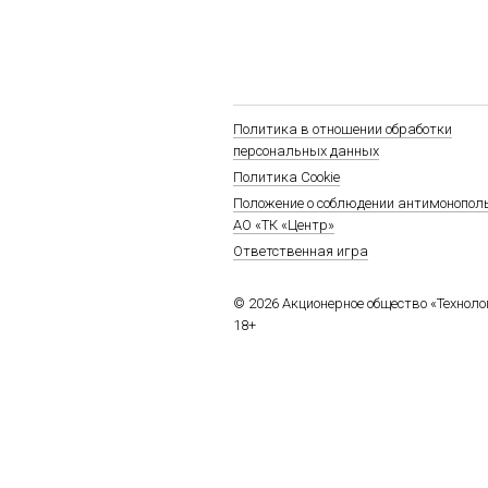
Политика в отношении обработки
персональных данных
Политика Cookie
Положение о соблюдении антимонопол
АО «ТК «Центр»
Ответственная игра
© 2026 Акционерное общество «Технол
18+