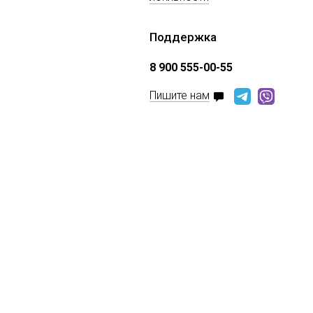
Поддержка
8 900 555-00-55
Пишите нам