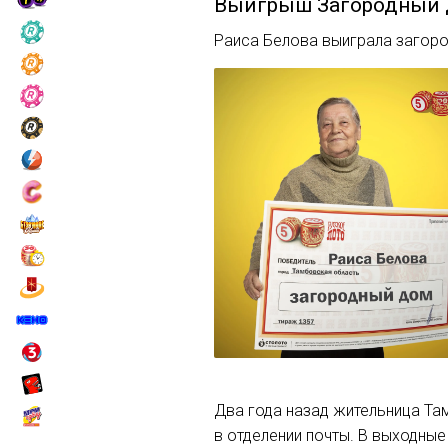
Выигрыш
Загородный
Раиса Белова выиграла загоро
Два года назад жительница Та
в отделении почты. В выходны