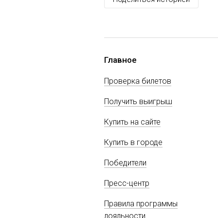
Главное
Проверка билетов
Получить выигрыш
Купить на сайте
Купить в городе
Победители
Пресс-центр
Правила программы
лояльности