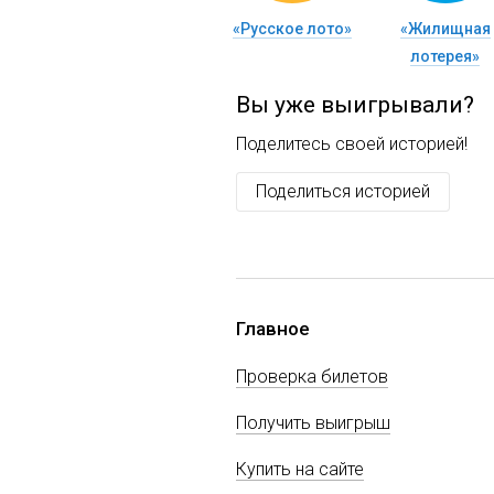
«Русское лото»
«Жилищная
лотерея»
Вы уже выигрывали?
Поделитесь своей историей!
Поделиться историей
Главное
Проверка билетов
Получить выигрыш
Купить на сайте