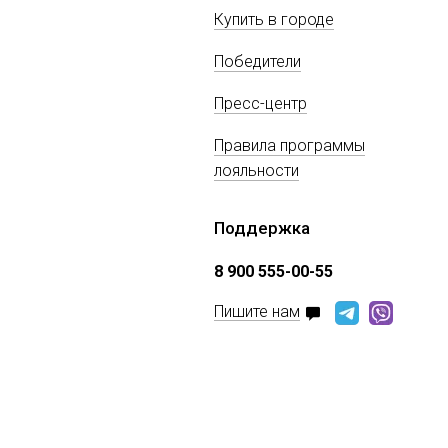
Купить в городе
Победители
Пресс-центр
Правила программы
лояльности
Поддержка
8 900 555-00-55
Пишите нам