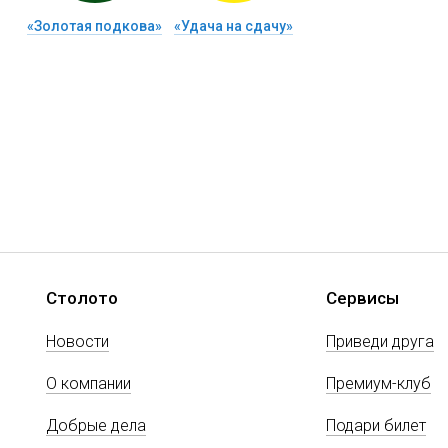
«Золотая подкова»
«Удача на сдачу»
Столото
Сервисы
Новости
Приведи друга
О компании
Премиум-клуб
Добрые дела
Подари билет