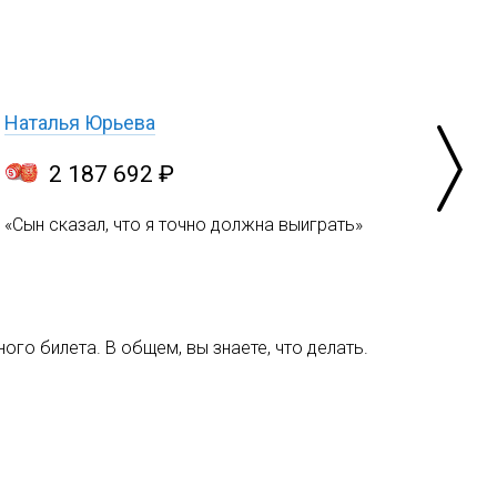
Наталья Юрьева
2 187 692 ₽
«Сын сказал, что я точно должна выиграть»
ого билета. В общем, вы знаете, что делать.