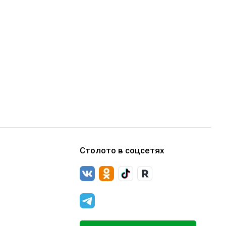
Столото в соцсетях