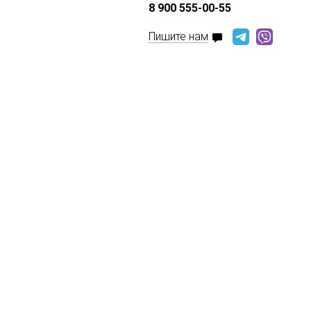
8 900 555-00-55
Пишите нам