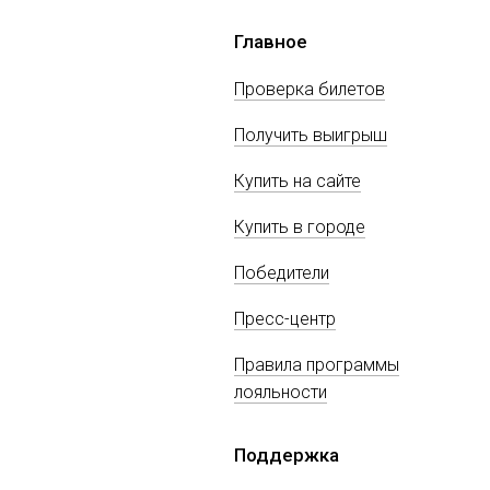
Главное
Проверка билетов
Получить выигрыш
Купить на сайте
Купить в городе
Победители
Пресс-центр
Правила программы
лояльности
Поддержка