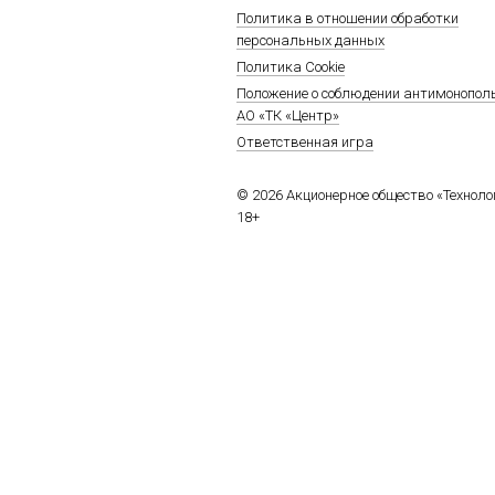
Политика в отношении обработки
персональных данных
Политика Cookie
Положение о соблюдении антимонопол
АО «ТК «Центр»
Ответственная игра
© 2026 Акционерное общество «Технол
18+