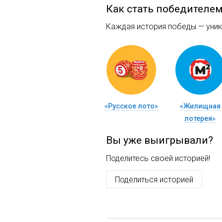
Как стать победителе
Каждая история победы — уника
«Русское лото»
«Жилищная
лотерея»
Вы уже выигрывали?
Поделитесь своей историей!
Поделиться историей