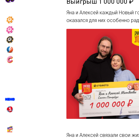
Выигрыш
1 000 000 ₽
Яна и Алексей каждый Новый г
оказался для них особенно ра
Яна и Алексей связали свои ж