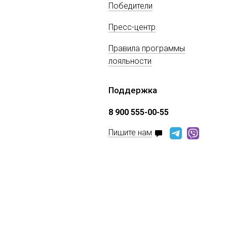
Победители
Пресс-центр
Правила программы
лояльности
Поддержка
8 900 555-00-55
Пишите нам