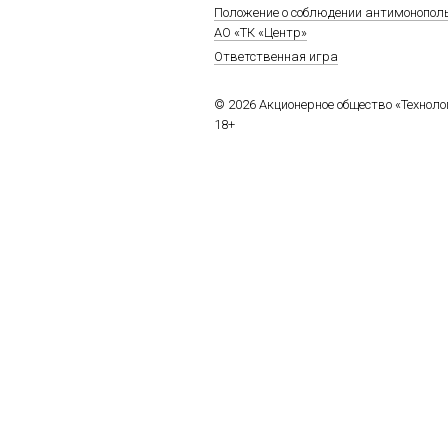
Положение о соблюдении антимонопол
АО «ТК «Центр»
Ответственная игра
© 2026 Акционерное общество «Технол
18+