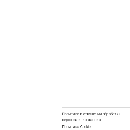
Политика в отношении обработки
персональных данных
Политика Cookie