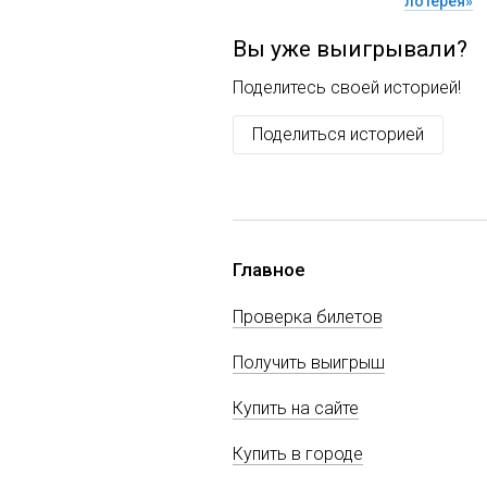
лотерея»
Вы уже выигрывали?
Поделитесь своей историей!
Поделиться историей
Главное
Проверка билетов
Получить выигрыш
Купить на сайте
Купить в городе