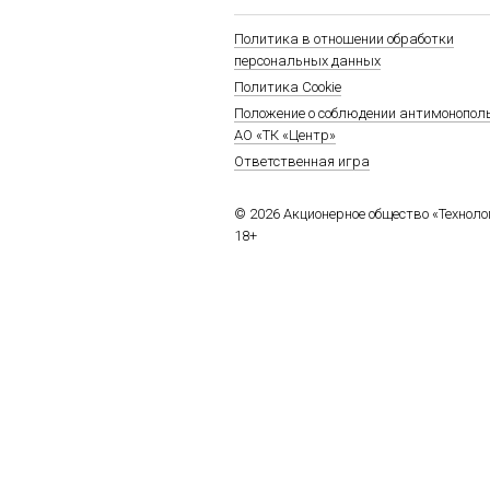
Политика в отношении обработки
персональных данных
Политика Cookie
Положение о соблюдении антимонопол
АО «ТК «Центр»
Ответственная игра
© 2026 Акционерное общество «Технол
18+