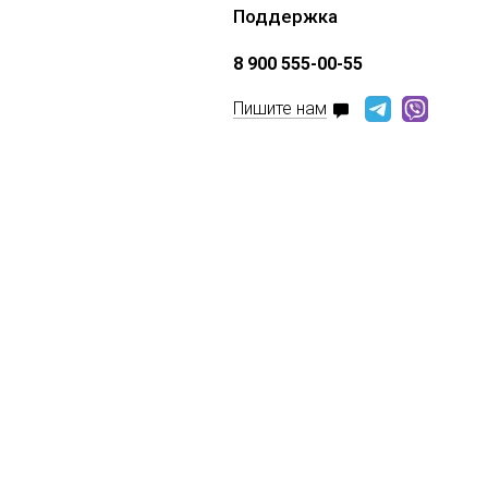
Поддержка
8 900 555-00-55
Пишите нам