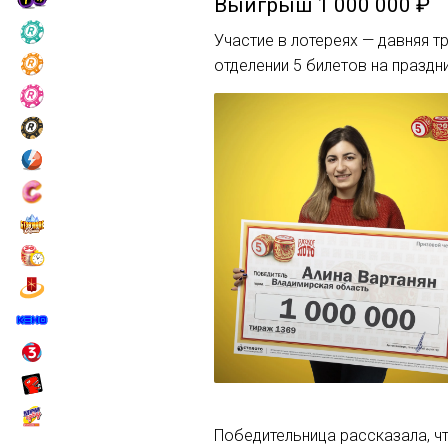
Выигрыш
1 000 000 ₽
Участие в лотереях — давняя т
отделении 5 билетов на праздн
Победительница рассказала, ч