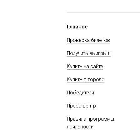
Главное
Проверка билетов
Получить выигрыш
Купить на сайте
Купить в городе
Победители
Пресс-центр
Правила программы
лояльности