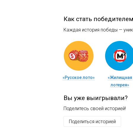
Как стать победителе
Каждая история победы — уника
«Русское лото»
«Жилищная
лотерея»
Вы уже выигрывали?
Поделитесь своей историей!
Поделиться историей