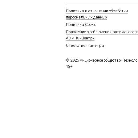
Политика в отношении обработки
персональных данных
Политика Cookie
Положение о соблюдении антимонопол
АО «ТК «Центр»
Ответственная игра
© 2026 Акционерное общество «Технол
18+