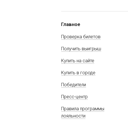
Главное
Проверка билетов
Получить выигрыш
Купить на сайте
Купить в городе
Победители
Пресс-центр
Правила программы
лояльности