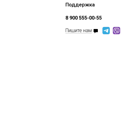
Поддержка
8 900 555-00-55
Пишите нам