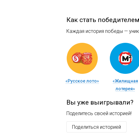
Как стать победителе
Каждая история победы — уника
«Русское лото»
«Жилищная
лотерея»
Вы уже выигрывали?
Поделитесь своей историей!
Поделиться историей