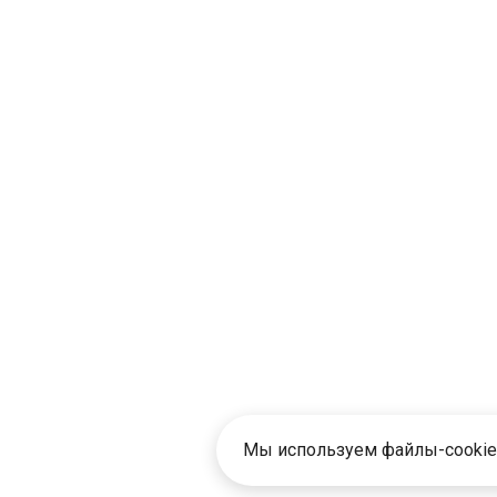
Мы используем файлы-cookie