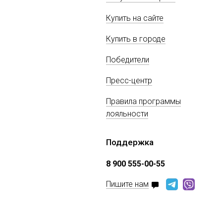
Купить на сайте
Купить в городе
Победители
Пресс-центр
Правила программы
лояльности
Поддержка
8 900 555-00-55
Пишите нам