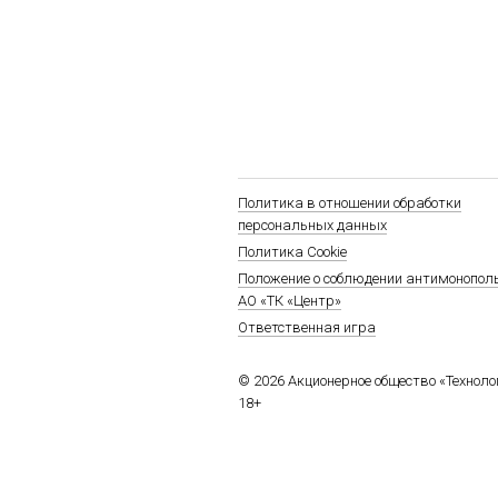
Политика в отношении обработки
персональных данных
Политика Cookie
Положение о соблюдении антимонопол
АО «ТК «Центр»
Ответственная игра
© 2026 Акционерное общество «Технол
18+