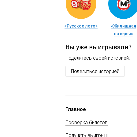
«Русское лото»
«Жилищная
лотерея»
Вы уже выигрывали?
Поделитесь своей историей!
Поделиться историей
Главное
Проверка билетов
Получить выигрыш