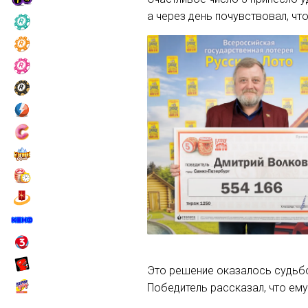
а через день почувствовал, чт
Это решение оказалось судьбо
Победитель рассказал, что ему