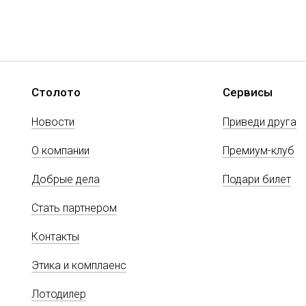
Столото
Сервисы
Новости
Приведи друга
О компании
Премиум-клуб
Добрые дела
Подари билет
Стать партнером
Контакты
Этика и комплаенс
Лотодилер