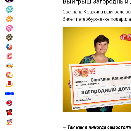
Выигрыш
Загородный
Светлана Кошкина выиграла за
билет петербурженке подарила
— Так как я никогда самостоят