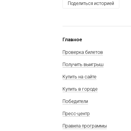
Поделиться историей
Главное
Проверка билетов
Получить выигрыш
Купить на сайте
Купить в городе
Победители
Пресс-центр
Правила программы