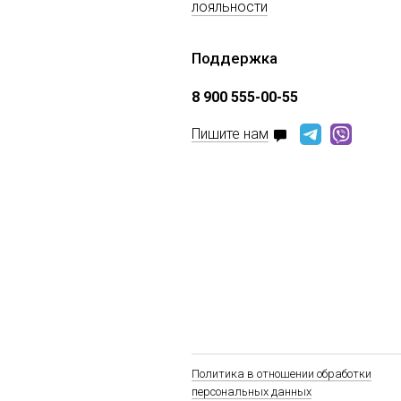
лояльности
Поддержка
8 900 555-00-55
Пишите нам
Политика в отношении обработки
персональных данных