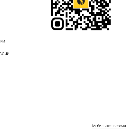
ии
ссии
Мобильная версия