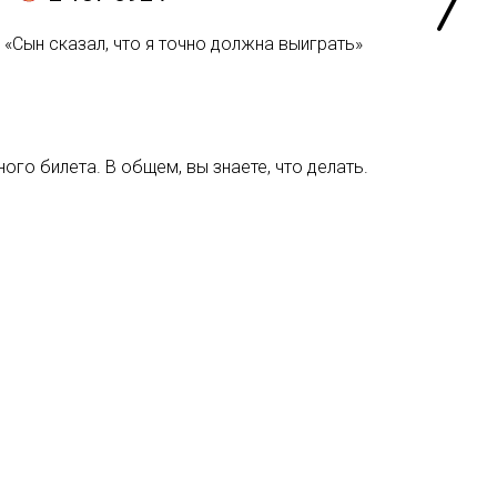
«Сын сказал, что я точно должна выиграть»
ого билета. В общем, вы знаете, что делать.