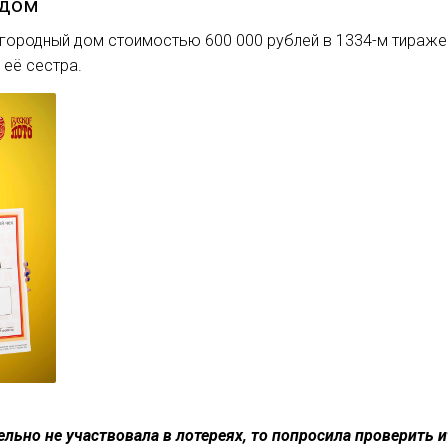
 дом
городный дом стоимостью 600 000 рублей в 1334-м тираже 
 её сестра.
ельно не участвовала в лотереях, то попросила проверить 