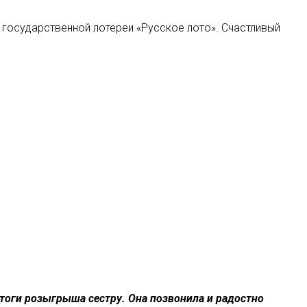
государственной лотереи «Русское лото». Счастливый
итоги розыгрыша сестру. Она позвонила и радостно