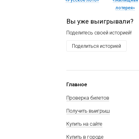
«Русское лото»
«Жилищная
лотерея»
Вы уже выигрывали?
Поделитесь своей историей!
Поделиться историей
Главное
Проверка билетов
Получить выигрыш
Купить на сайте
Купить в городе