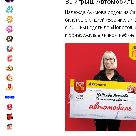
Выигрыш
Автомобиль
Надежда Акимова родом из Сах
билетов с опцией «Все числа».
с лишним недели до «Новогодн
и обнаружила в личном кабине