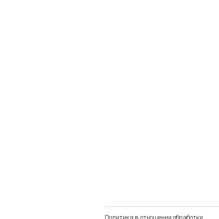
Политика в отношении обработки