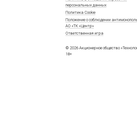
персональных данных
Политика Cookie
Положение о соблюдении антимонопол
АО «ТК «Центр»
Ответственная игра
© 2026 Акционерное общество «Технол
18+