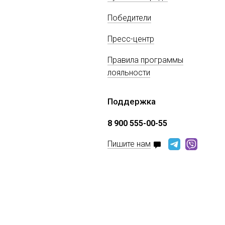
Победители
Пресс-центр
Правила программы
лояльности
Поддержка
8 900 555-00-55
Пишите нам