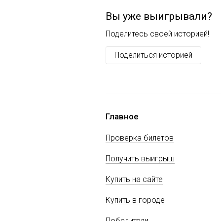
Вы уже выигрывали?
Поделитесь своей историей!
Поделиться историей
Главное
Проверка билетов
Получить выигрыш
Купить на сайте
Купить в городе
Победители