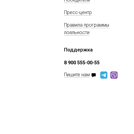
Пресс-центр
Правила программы
лояльности
Поддержка
8 900 555-00-55
Пишите нам