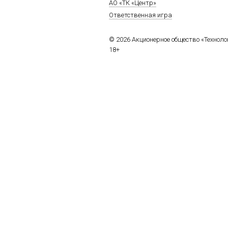
АО «ТК «Центр»
Ответственная игра
© 2026 Акционерное общество «Технол
18+