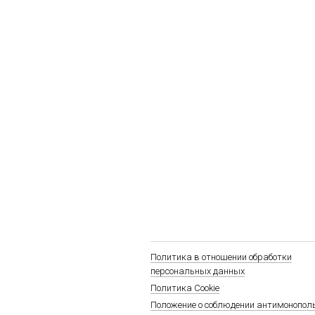
Политика в отношении обработки
персональных данных
Политика Cookie
Положение о соблюдении антимонопол