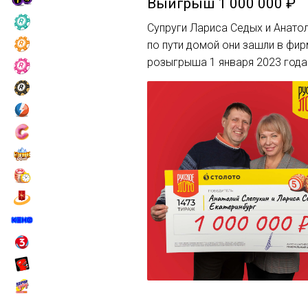
Выигрыш
1 000 000 ₽
Супруги Лариса Седых и Анатол
по пути домой они зашли в фир
розыгрыша 1 января 2023 года