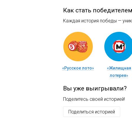
Как стать победителе
Каждая история победы — уника
«Русское лото»
«Жилищная
лотерея»
Вы уже выигрывали?
Поделитесь своей историей!
Поделиться историей