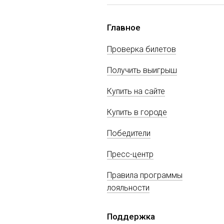
Главное
Проверка билетов
Получить выигрыш
Купить на сайте
Купить в городе
Победители
Пресс-центр
Правила программы
лояльности
Поддержка