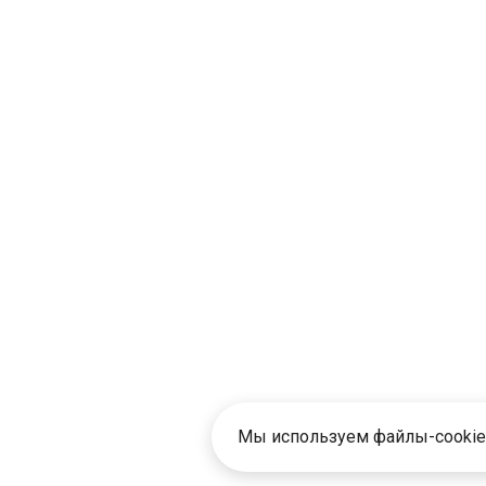
Мы используем файлы-cookie