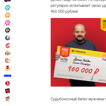
регулярно испытывает свою уд
960 000 рублей.
Судьбоносный билет мужчина п