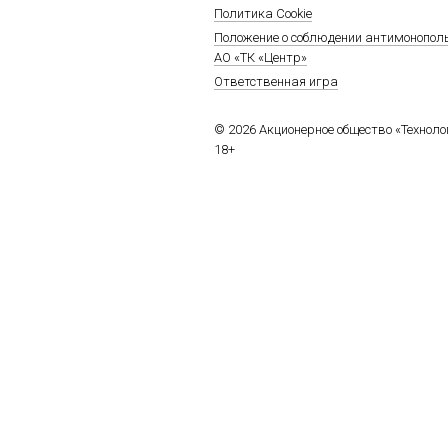
Политика Cookie
Положение о соблюдении антимонопол
АО «ТК «Центр»
Ответственная игра
© 2026 Акционерное общество «Технол
18+