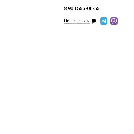
8 900 555-00-55
Пишите нам