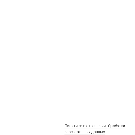
Политика в отношении обработки
персональных данных